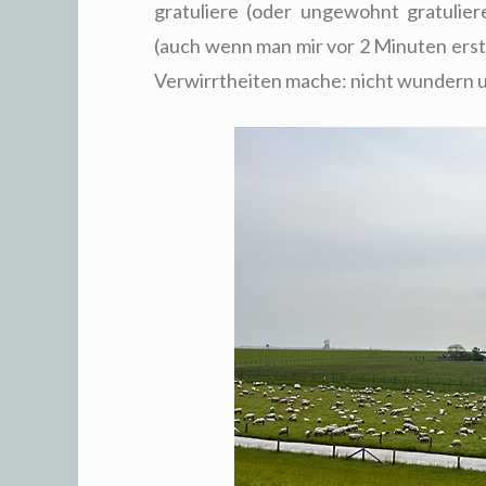
gratuliere (oder ungewohnt gratulier
(auch wenn man mir vor 2 Minuten erst
Verwirrtheiten mache: nicht wundern u