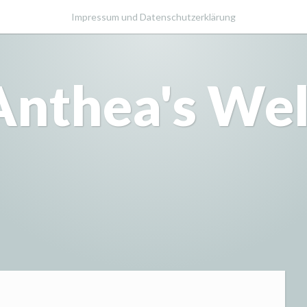
Impressum und Datenschutzerklärung
Anthea's Wel