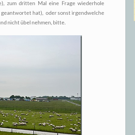
e), zum dritten Mal eine Frage wiederhole
 geantwortet hat), oder sonst irgendwelche
nd nicht übel nehmen, bitte.