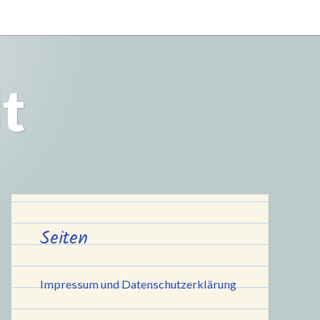
t
Seiten
Impressum und Datenschutzerklärung