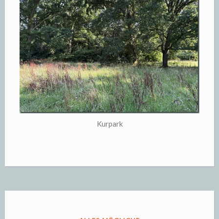
Kurpark