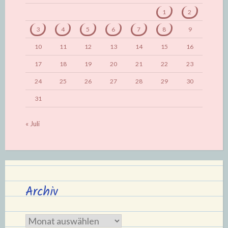
1
2
3
4
5
6
7
8
9
10
11
12
13
14
15
16
17
18
19
20
21
22
23
24
25
26
27
28
29
30
31
« Juli
Archiv
Archiv