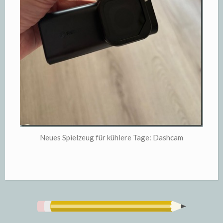
Neues Spielzeug für kühlere Tage: Dashcam