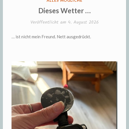
ALLES MÖGLICHE
IN
Dieses Wetter …
Veröffentlicht am
4. August 2026
… ist nicht mein Freund. Nett ausgedrückt.