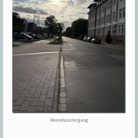
Abendspaziergang