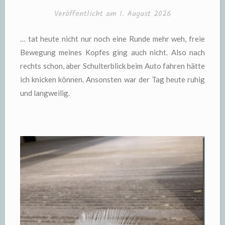
Veröffentlicht am
1. August 2026
… tat heute nicht nur noch eine Runde mehr weh, freie
Bewegung meines Kopfes ging auch nicht. Also nach
rechts schon, aber Schulterblick beim Auto fahren hätte
ich knicken können. Ansonsten war der Tag heute ruhig
und langweilig.