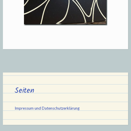
Seiten
Impressum und Datenschutzerklärung