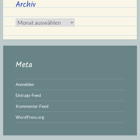
Archiv
Archiv
Meta
Anmelden
Eintrags-Feed
Kommentar-Feed
WordPress.org