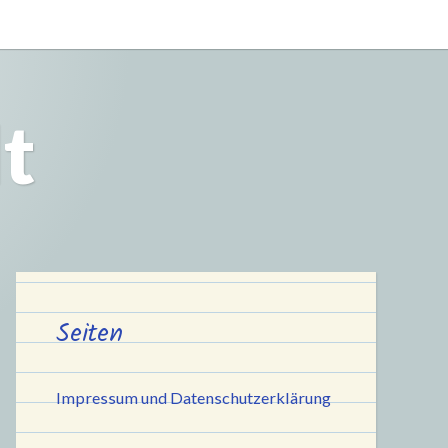
t
Seiten
Impressum und Datenschutzerklärung