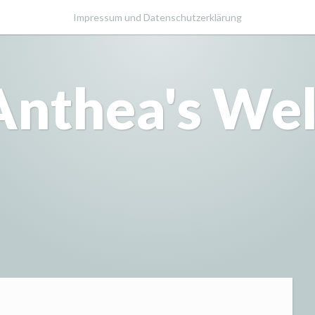
Impressum und Datenschutzerklärung
Anthea's Wel