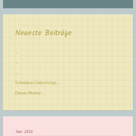
Neueste Beiträge
…
…
…
Schwiepas Geburtstag …
Dieses Wetter …
Juni 2026