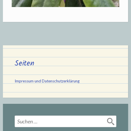
Seiten
Impressum und Datenschutzerklärung
Suchen
nach: