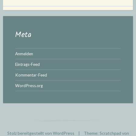
Meta
Anmelden
Eintrags-Feed
Kommentar-Feed
WordPress.org
Stolz bereitgestellt von WordPress
|
Theme: Scratchpad von