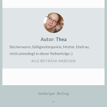
Autor:
Thea
Bücherwurm, Süßigkeitenjunkie, Mutter, Ehefrau,
nicht unbedingt in dieser Reihenfolge ;)
ALLE BEITRÄGE ANZEIGEN
Vorheriger Beitrag
Beitragsnavigation
…