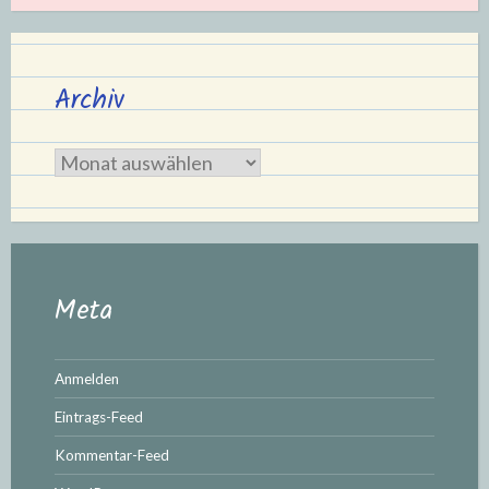
Archiv
Archiv
Meta
Anmelden
Eintrags-Feed
Kommentar-Feed