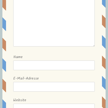
Name
E-Mail-Adresse
Website