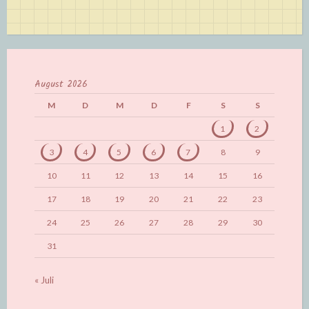
August 2026
M
D
M
D
F
S
S
1
2
3
4
5
6
7
8
9
10
11
12
13
14
15
16
17
18
19
20
21
22
23
24
25
26
27
28
29
30
31
« Juli