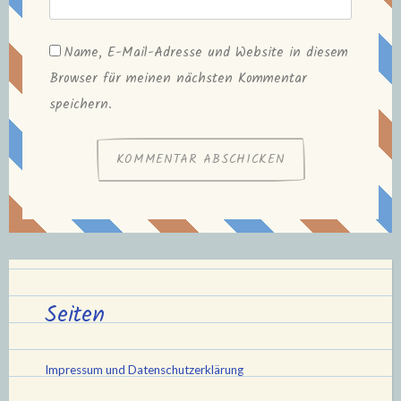
Name, E-Mail-Adresse und Website in diesem
Browser für meinen nächsten Kommentar
speichern.
Seiten
Impressum und Datenschutzerklärung