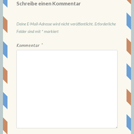
Schreibe einen Kommentar
Deine E-Mail-Adresse wird nicht veröffentlicht.
Erforderliche
Felder sind mit
*
markiert
Kommentar
*