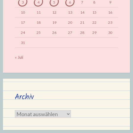
3
4
5
6
7
8
9
10
11
12
13
14
15
16
17
18
19
20
21
22
23
24
25
26
27
28
29
30
31
« Juli
Archiv
Archiv