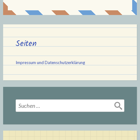
Seiten
Impressum und Datenschutzerklärung
Suchen
nach: