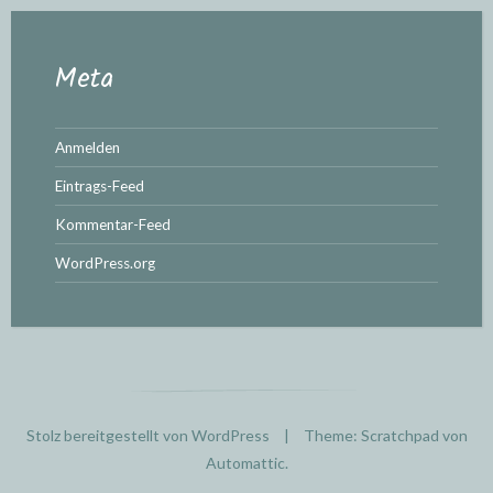
Meta
Anmelden
Eintrags-Feed
Kommentar-Feed
WordPress.org
Stolz bereitgestellt von WordPress
|
Theme: Scratchpad von
Automattic
.