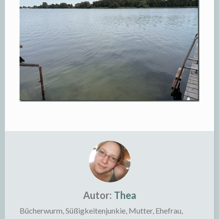
Autor:
Thea
Bücherwurm, Süßigkeitenjunkie, Mutter, Ehefrau,