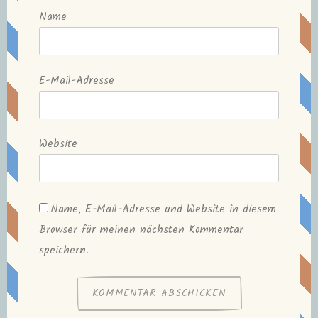
Name
E-Mail-Adresse
Website
Name, E-Mail-Adresse und Website in diesem
Browser für meinen nächsten Kommentar
speichern.