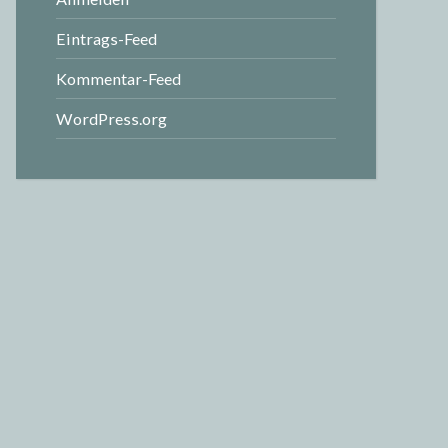
Eintrags-Feed
Kommentar-Feed
WordPress.org