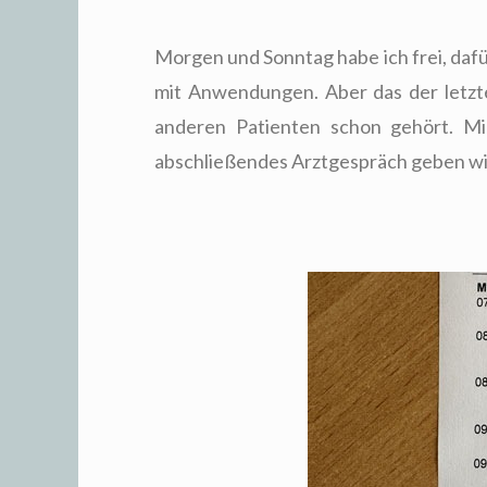
Morgen und Sonntag habe ich frei, dafü
mit Anwendungen. Aber das der letzte
anderen Patienten schon gehört. Mi
abschließendes Arztgespräch geben wir