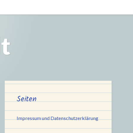
t
Seiten
Impressum und Datenschutzerklärung