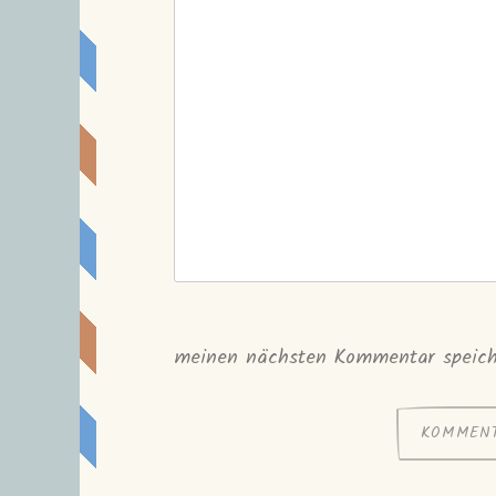
meinen nächsten Kommentar speich