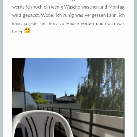
werde ich noch ein wenig Wäsche waschen und Montag
wird gepackt. Wobei ich ruhig was vergessen kann, ich
kann ja jederzeit kurz zu Hause vorbei und noch was
holen
.