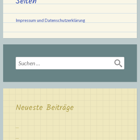
Seiten
Impressum und Datenschutzerklärung
Suchen
nach:
Neueste Beiträge
…
…