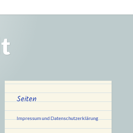
t
Seiten
Impressum und Datenschutzerklärung