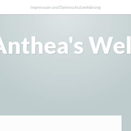
Impressum und Datenschutzerklärung
Anthea's Wel