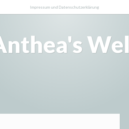
Impressum und Datenschutzerklärung
Anthea's Wel