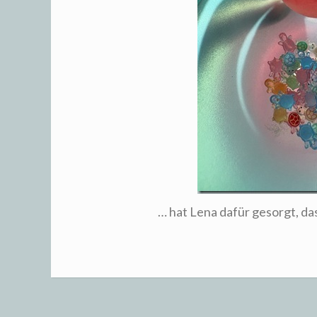
… hat Lena dafür gesorgt, das