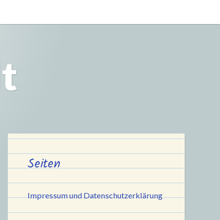
t
Seiten
Impressum und Datenschutzerklärung