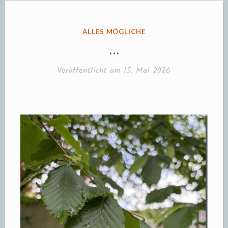
VERÖFFENTLICHT
ALLES MÖGLICHE
IN
…
Veröffentlicht am
15. Mai 2026