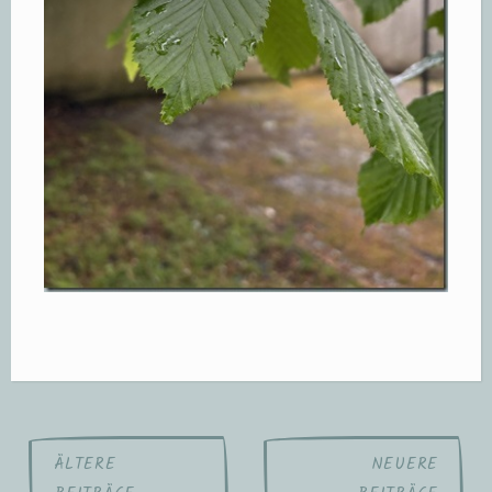
Beitragsnavigation
ÄLTERE
NEUERE