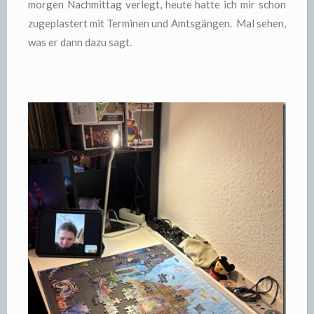
morgen Nachmittag verlegt, heute hatte ich mir schon
zugeplastert mit Terminen und Amtsgängen. Mal sehen,
was er dann dazu sagt.