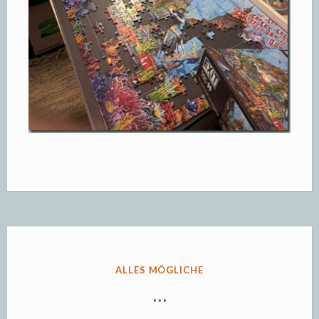
VERÖFFENTLICHT
ALLES MÖGLICHE
IN
…