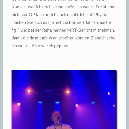
Konzert war ich noch schnell beim Hausarzt. Er rät eher
nicht zur OP (ach ne, ich auch nicht). Ich soll Physio
machen (weil ich das ja nicht schon seit Jahren mache
*g*) und bei der Reha meinen MRT-Bericht mitnehmen,
damit die da mit mir dran arbeiten können. Danach sehe
ich weiter. Also wie eh geplant.