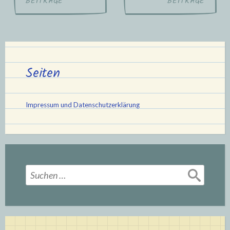
BEITRÄGE
BEITRÄGE
Seiten
Impressum und Datenschutzerklärung
Suchen
nach: