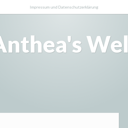
Impressum und Datenschutzerklärung
Anthea's Wel