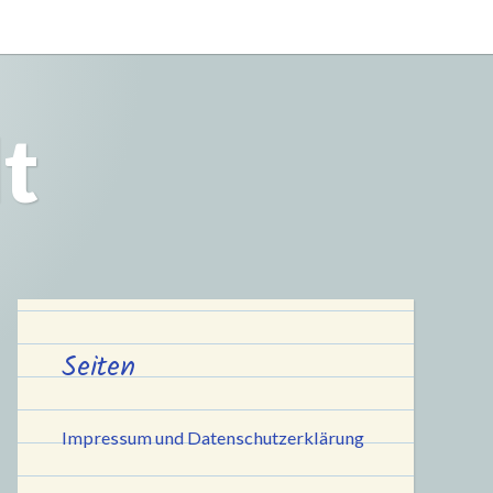
t
Seiten
Impressum und Datenschutzerklärung