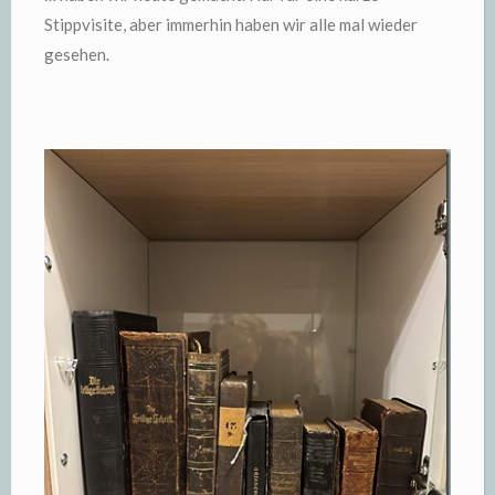
Stippvisite, aber immerhin haben wir alle mal wieder
gesehen.