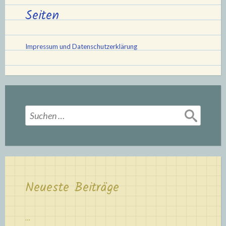
Seiten
Impressum und Datenschutzerklärung
Suchen
nach:
Neueste Beiträge
…