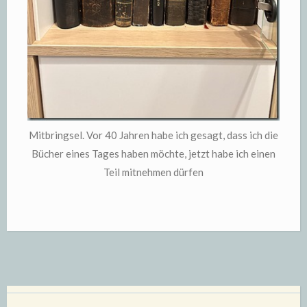
Mitbringsel. Vor 40 Jahren habe ich gesagt, dass ich die
Bücher eines Tages haben möchte, jetzt habe ich einen
Teil mitnehmen dürfen