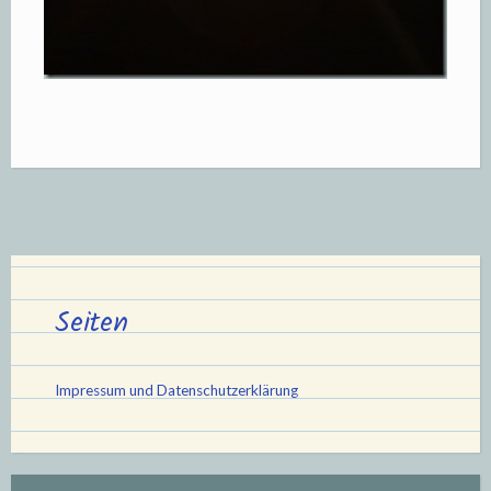
Seiten
Impressum und Datenschutzerklärung