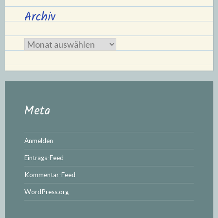
Archiv
Archiv
Meta
Anmelden
Eintrags-Feed
Kommentar-Feed
WordPress.org