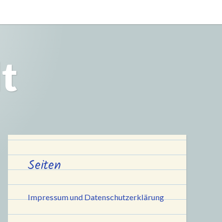
t
Seiten
Impressum und Datenschutzerklärung