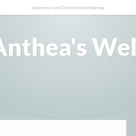
Impressum und Datenschutzerklärung
Anthea's Wel