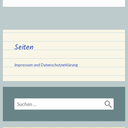
Seiten
Impressum und Datenschutzerklärung
Suchen
nach: