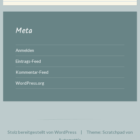
Meta
Anmelden
Eintrags-Feed
Kommentar-Feed
WordPress.org
Stolz bereitgestellt von WordPress
|
Theme: Scratchpad von
Automattic
.