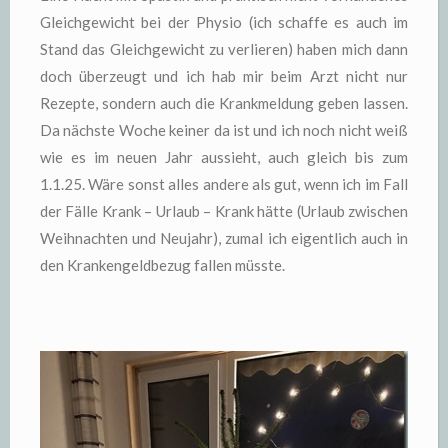
Gleichgewicht bei der Physio (ich schaffe es auch im
Stand das Gleichgewicht zu verlieren) haben mich dann
doch überzeugt und ich hab mir beim Arzt nicht nur
Rezepte, sondern auch die Krankmeldung geben lassen.
Da nächste Woche keiner da ist und ich noch nicht weiß
wie es im neuen Jahr aussieht, auch gleich bis zum
1.1.25. Wäre sonst alles andere als gut, wenn ich im Fall
der Fälle Krank – Urlaub – Krank hätte (Urlaub zwischen
Weihnachten und Neujahr), zumal ich eigentlich auch in
den Krankengeldbezug fallen müsste.