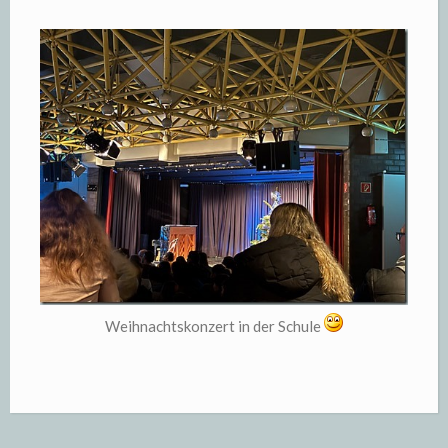
Weihnachtskonzert in der Schule