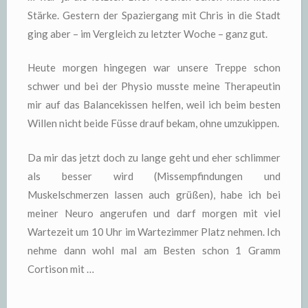
Stärke. Gestern der Spaziergang mit Chris in die Stadt
ging aber – im Vergleich zu letzter Woche – ganz gut.
Heute morgen hingegen war unsere Treppe schon
schwer und bei der Physio musste meine Therapeutin
mir auf das Balancekissen helfen, weil ich beim besten
Willen nicht beide Füsse drauf bekam, ohne umzukippen.
Da mir das jetzt doch zu lange geht und eher schlimmer
als besser wird (Missempfindungen und
Muskelschmerzen lassen auch grüßen), habe ich bei
meiner Neuro angerufen und darf morgen mit viel
Wartezeit um 10 Uhr im Wartezimmer Platz nehmen. Ich
nehme dann wohl mal am Besten schon 1 Gramm
Cortison mit …