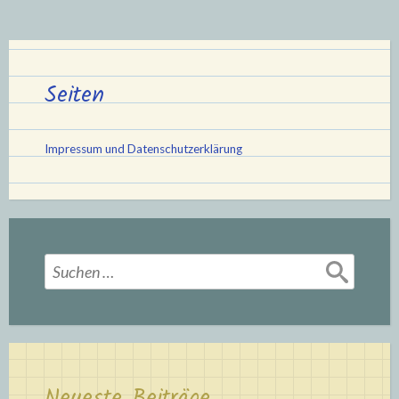
Seiten
Impressum und Datenschutzerklärung
Suchen
nach:
Neueste Beiträge