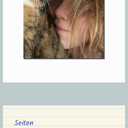
Seiten