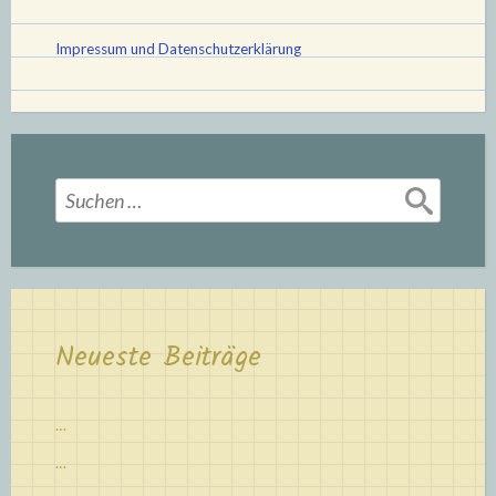
Impressum und Datenschutzerklärung
Suchen
nach:
Neueste Beiträge
…
…