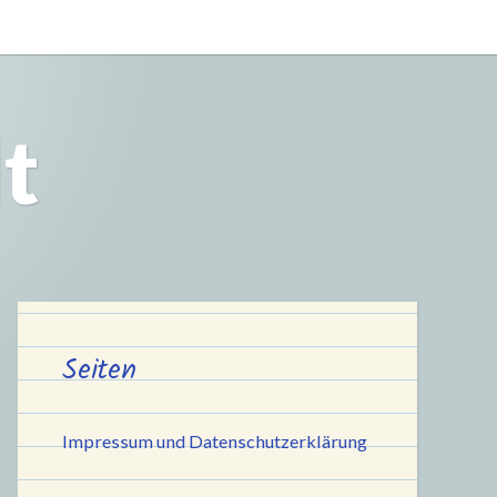
t
Seiten
Impressum und Datenschutzerklärung