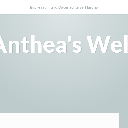
Impressum und Datenschutzerklärung
Anthea's Wel