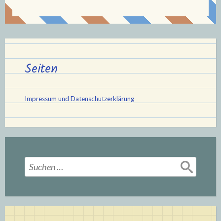
Seiten
Impressum und Datenschutzerklärung
Suchen
nach: