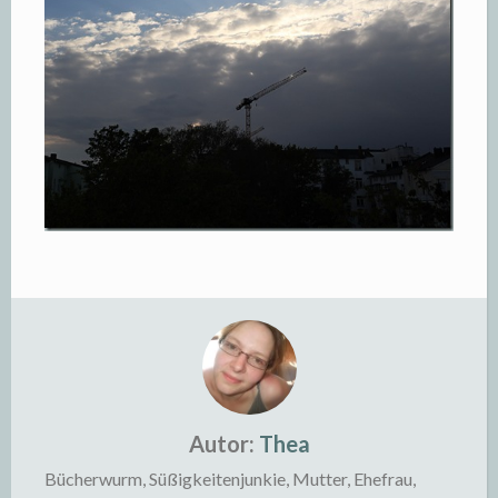
Autor:
Thea
Bücherwurm, Süßigkeitenjunkie, Mutter, Ehefrau,