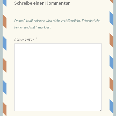
Schreibe einen Kommentar
Deine E-Mail-Adresse wird nicht veröffentlicht.
Erforderliche
Felder sind mit
*
markiert
Kommentar
*