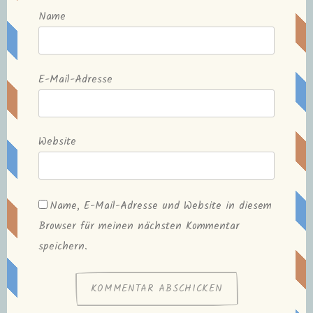
Name
E-Mail-Adresse
Website
Name, E-Mail-Adresse und Website in diesem
Browser für meinen nächsten Kommentar
speichern.