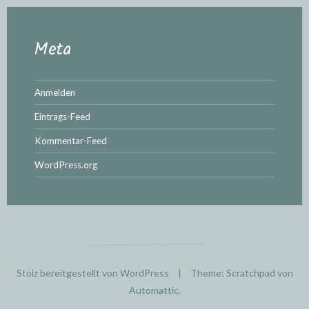
Meta
Anmelden
Eintrags-Feed
Kommentar-Feed
WordPress.org
Stolz bereitgestellt von WordPress
|
Theme: Scratchpad von
Automattic
.