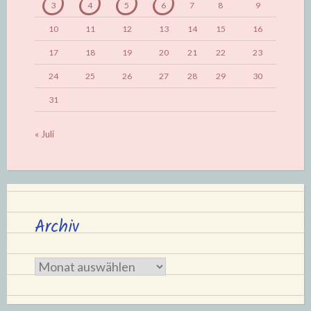
3
4
5
6
7
8
9
10
11
12
13
14
15
16
17
18
19
20
21
22
23
24
25
26
27
28
29
30
31
« Juli
Archiv
Archiv