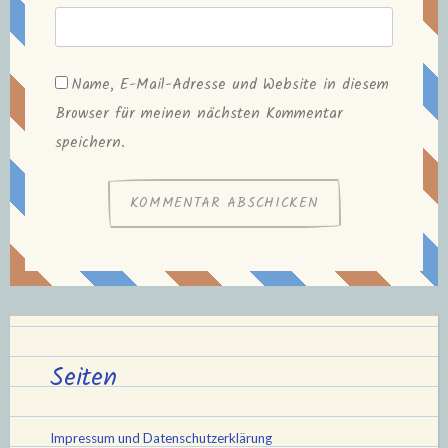
Name, E-Mail-Adresse und Website in diesem
Browser für meinen nächsten Kommentar
speichern.
Seiten
Impressum und Datenschutzerklärung