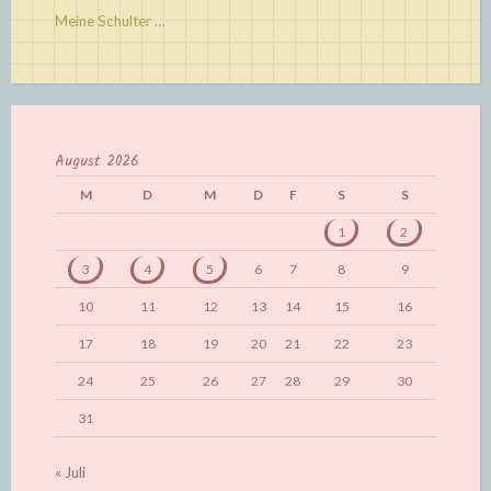
Meine Schulter …
August 2026
M
D
M
D
F
S
S
1
2
3
4
5
6
7
8
9
10
11
12
13
14
15
16
17
18
19
20
21
22
23
24
25
26
27
28
29
30
31
« Juli