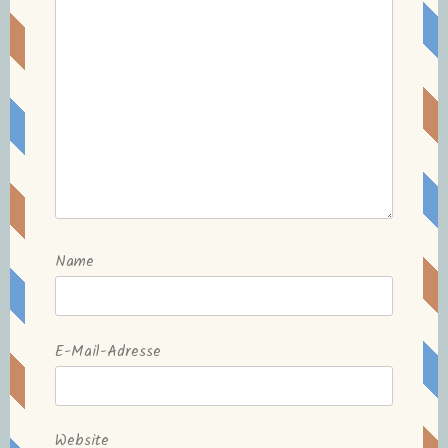
Name
E-Mail-Adresse
Website