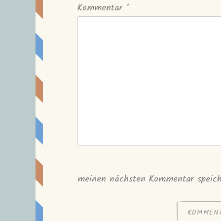
Kommentar
*
meinen nächsten Kommentar speich