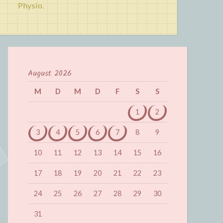
Physio.
August 2026
M
D
M
D
F
S
S
1
2
3
4
5
6
7
8
9
10
11
12
13
14
15
16
17
18
19
20
21
22
23
24
25
26
27
28
29
30
31