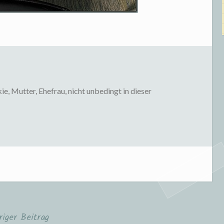
, Mutter, Ehefrau, nicht unbedingt in dieser
riger Beitrag