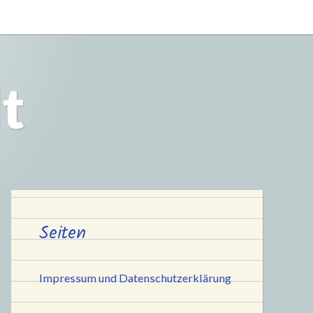
t
Seiten
Impressum und Datenschutzerklärung