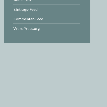
Eintrags-Feed
Kommentar-Feed
WordPress.org