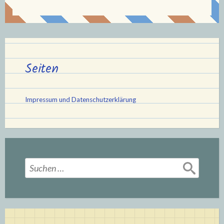
Seiten
Impressum und Datenschutzerklärung
Suchen
nach: