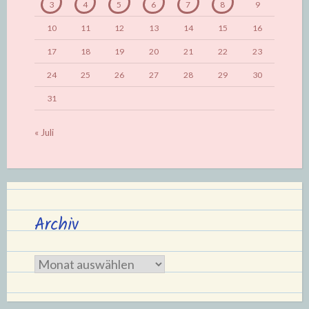
3
4
5
6
7
8
9
10
11
12
13
14
15
16
17
18
19
20
21
22
23
24
25
26
27
28
29
30
31
« Juli
Archiv
Archiv