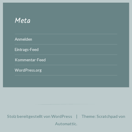
Meta
Anmelden
Eintrags-Feed
Kommentar-Feed
WordPress.org
Stolz bereitgestellt von WordPress
|
Theme: Scratchpad von
Automattic
.