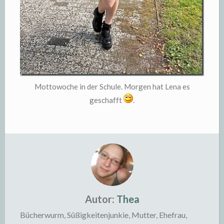
Mottowoche in der Schule. Morgen hat Lena es
geschafft
.
Autor:
Thea
Bücherwurm, Süßigkeitenjunkie, Mutter, Ehefrau,