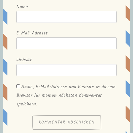
Name
E-Mail-Adresse
Website
Name, E-Mail-Adresse und Website in diesem
Browser für meinen nächsten Kommentar
speichern.