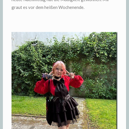
graut es vor dem heißen Wochenende.