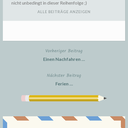
nicht unbedingt in dieser Reihenfolge ;)
ALLE BEITRÄGE ANZEIGEN
Vorheriger Beitrag
Beitragsnavigation
Einen Nachfahren …
Nächster Beitrag
Ferien …