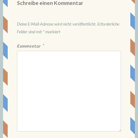
Schreibe einen Kommentar
Deine E-Mail-Adresse wird nicht veröffentlicht.
Erforderliche
Felder sind mit
*
markiert
Kommentar
*