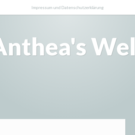
Impressum und Datenschutzerklärung
Anthea's Wel