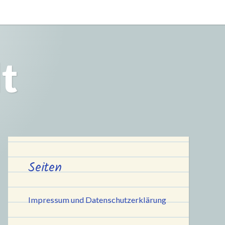
t
Seiten
Impressum und Datenschutzerklärung