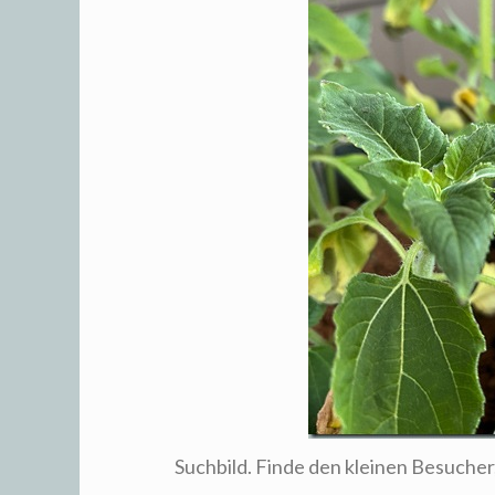
Suchbild. Finde den kleinen Besucher