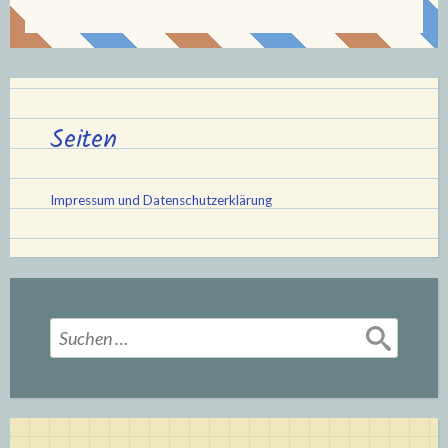
Seiten
Impressum und Datenschutzerklärung
Suchen
nach: