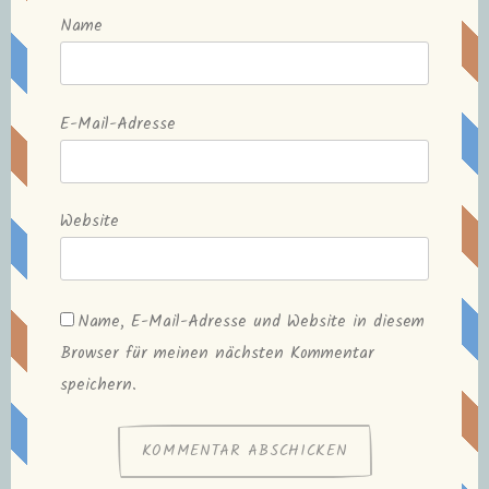
Name
E-Mail-Adresse
Website
Name, E-Mail-Adresse und Website in diesem
Browser für meinen nächsten Kommentar
speichern.