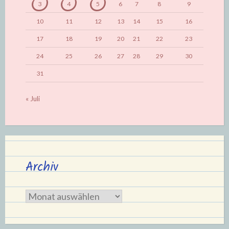
3
4
5
6
7
8
9
10
11
12
13
14
15
16
17
18
19
20
21
22
23
24
25
26
27
28
29
30
31
« Juli
Archiv
Archiv