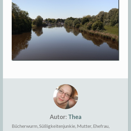
Autor:
Thea
Bücherwurm, Süßigkeitenjunkie, Mutter, Ehefrau,