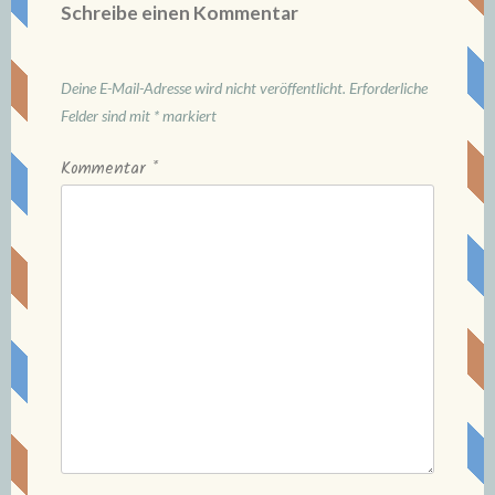
Schreibe einen Kommentar
Deine E-Mail-Adresse wird nicht veröffentlicht.
Erforderliche
Felder sind mit
*
markiert
Kommentar
*