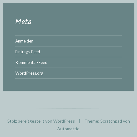
Meta
Anmelden
Eintrags-Feed
Kommentar-Feed
WordPress.org
Stolz bereitgestellt von WordPress
|
Theme: Scratchpad von
Automattic
.