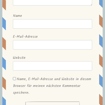
Name
E-Mail-Adresse
Website
Name, E-Mail-Adresse und Website in diesem
Browser für meinen nächsten Kommentar
speichern.