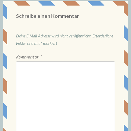
Schreibe einen Kommentar
Deine E-Mail-Adresse wird nicht veröffentlicht.
Erforderliche
Felder sind mit
*
markiert
Kommentar
*