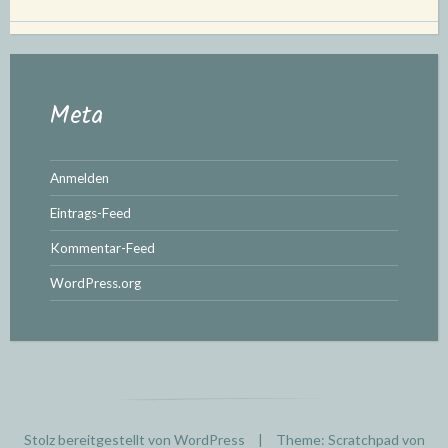
Meta
Anmelden
Eintrags-Feed
Kommentar-Feed
WordPress.org
Stolz bereitgestellt von WordPress
|
Theme: Scratchpad von