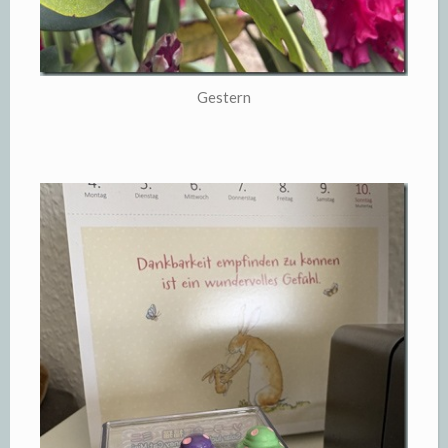
Gestern