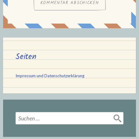
Seiten
Impressum und Datenschutzerklärung
Suchen
nach: