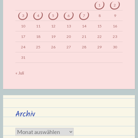
1
2
3
4
5
6
7
8
9
10
11
12
13
14
15
16
17
18
19
20
21
22
23
24
25
26
27
28
29
30
31
« Juli
Archiv
Archiv