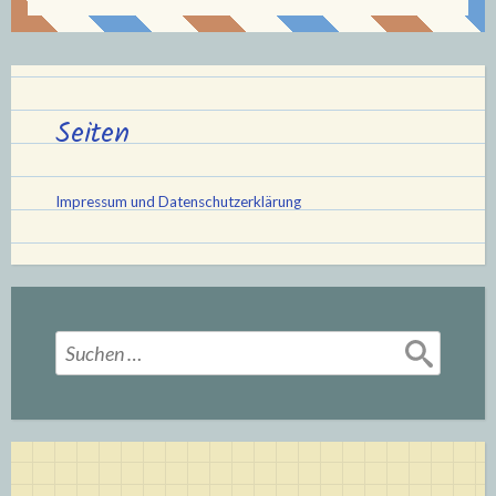
Seiten
Impressum und Datenschutzerklärung
Suchen
nach: