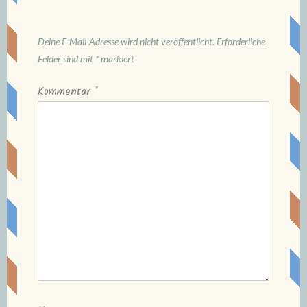
Deine E-Mail-Adresse wird nicht veröffentlicht.
Erforderliche
Felder sind mit
*
markiert
Kommentar
*