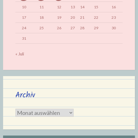
10
11
12
13
14
15
16
17
18
19
20
21
22
23
24
25
26
27
28
29
30
31
« Juli
Archiv
Archiv