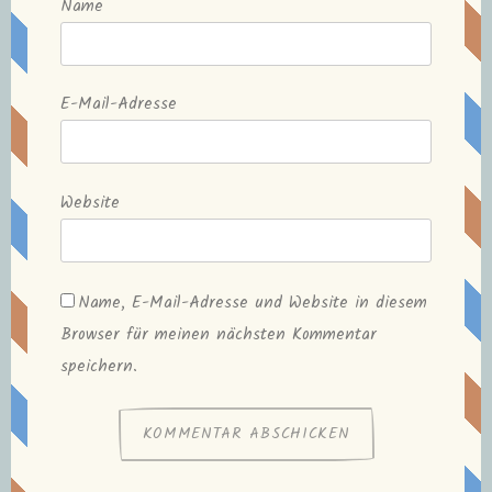
Name
E-Mail-Adresse
Website
Name, E-Mail-Adresse und Website in diesem
Browser für meinen nächsten Kommentar
speichern.