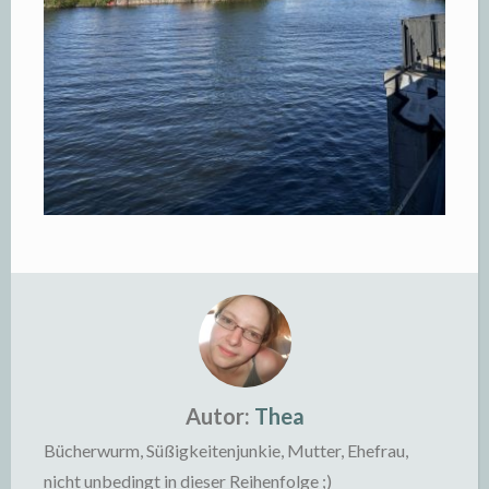
Autor:
Thea
Bücherwurm, Süßigkeitenjunkie, Mutter, Ehefrau,
nicht unbedingt in dieser Reihenfolge ;)