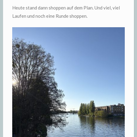
Heute stand dann shoppen auf dem Plan. Und viel, viel
Laufen und noch eine Runde shoppen.