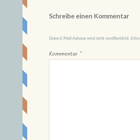
Schreibe einen Kommentar
Deine E-Mail-Adresse wird nicht veröffentlicht.
Erfor
Kommentar
*