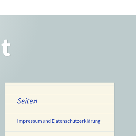
t
Seiten
Impressum und Datenschutzerklärung