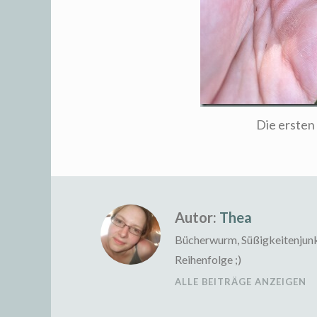
Die ersten 
Autor:
Thea
Bücherwurm, Süßigkeitenjunkie
Reihenfolge ;)
ALLE BEITRÄGE ANZEIGEN