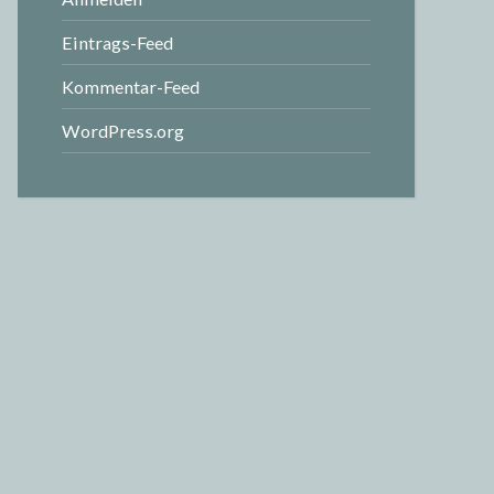
Eintrags-Feed
Kommentar-Feed
WordPress.org