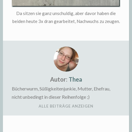
Da sitzen sie ganz unschuldig, aber davor haben die
beiden heute 3x dran gearbeitet, Nachwuchs zu zeugen.
Autor:
Thea
Bücherwurm, Süßigkeitenjunkie, Mutter, Ehefrau,
nicht unbedingt in dieser Reihenfolge ;)
ALLE BEITRÄGE ANZEIGEN