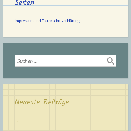
Seiten
Impressum und Datenschutzerklärung
Suchen
nach:
Neueste Beiträge
…
…