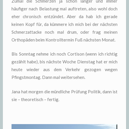
Zumal die Schmerzen ja schon länger und immer
häufiger nach Belastung mal auftreten, also wohl doch
eher chronisch entzündet. Aber da hab ich gerade
keinen Kopf für, da kümmere ich mich bei der nächsten
Schmerzattacke noch mal drum, oder frag meinen
Orthopäden beim Kontrolltermin Fuß nächsten Monat.
Bis Sonntag nehme ich noch Cortison (wenn ich richtig
gezählt habe), bis nächste Woche Dienstag hat er mich
heute wieder aus dem Verkehr gezogen wegen
Pfingstmontag. Dann mal weitersehen.
Jana hat morgen die mündliche Prüfung Politik, dann ist
sie – theoretisch – fertig.