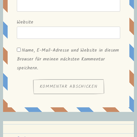
Website
Name, E-Mail-Adresse und Website in diesem
Browser für meinen nächsten Kommentar
speichern.