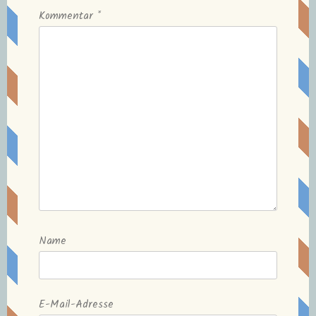
Kommentar
*
Name
E-Mail-Adresse