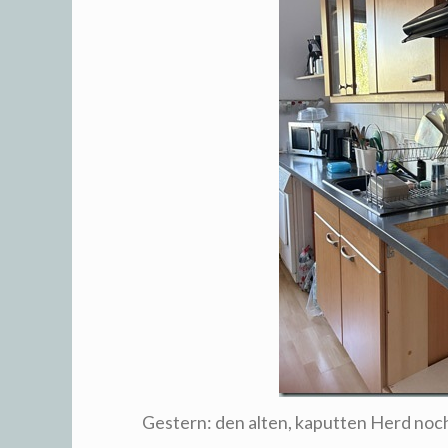
Gestern: den alten, kaputten Herd noc