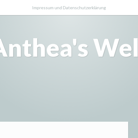
Impressum und Datenschutzerklärung
Anthea's Wel