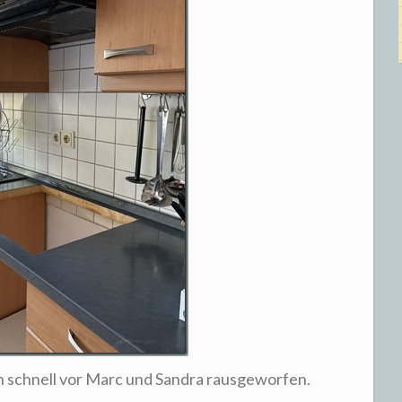
h schnell vor Marc und Sandra rausgeworfen.