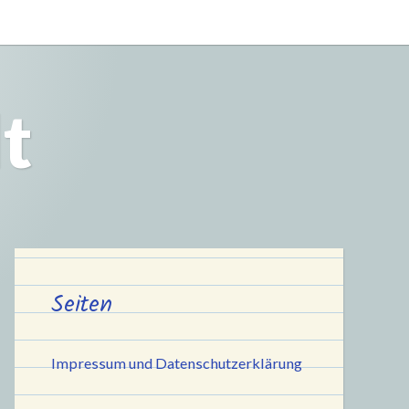
t
Seiten
Impressum und Datenschutzerklärung