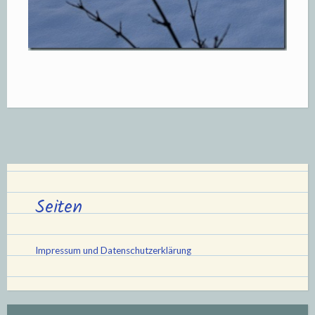
Seiten
Impressum und Datenschutzerklärung