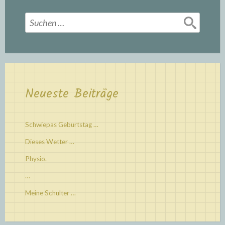
Suchen
nach:
Neueste Beiträge
Schwiepas Geburtstag …
Dieses Wetter …
Physio.
…
Meine Schulter …