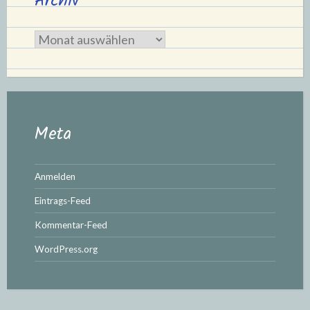
Archiv
Archiv
Meta
Anmelden
Eintrags-Feed
Kommentar-Feed
WordPress.org