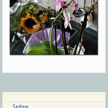
Seiten