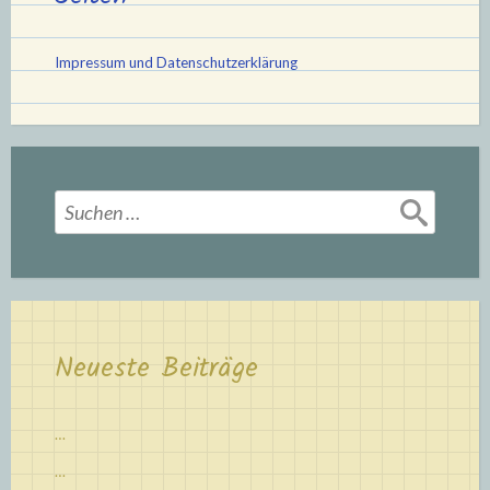
Impressum und Datenschutzerklärung
Suchen
nach:
Neueste Beiträge
…
…