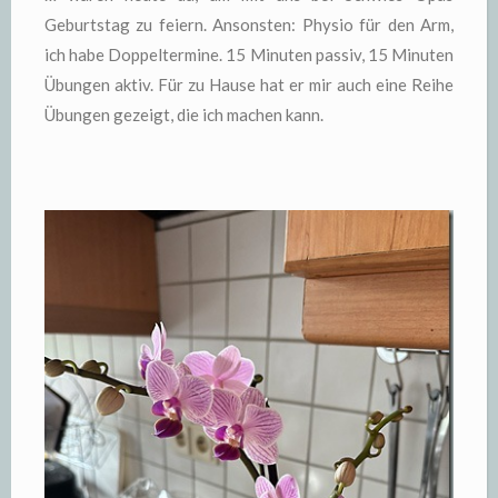
Geburtstag zu feiern. Ansonsten: Physio für den Arm,
ich habe Doppeltermine. 15 Minuten passiv, 15 Minuten
Übungen aktiv. Für zu Hause hat er mir auch eine Reihe
Übungen gezeigt, die ich machen kann.