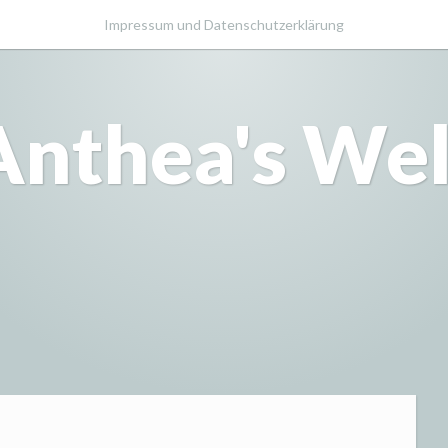
Impressum und Datenschutzerklärung
Anthea's Wel