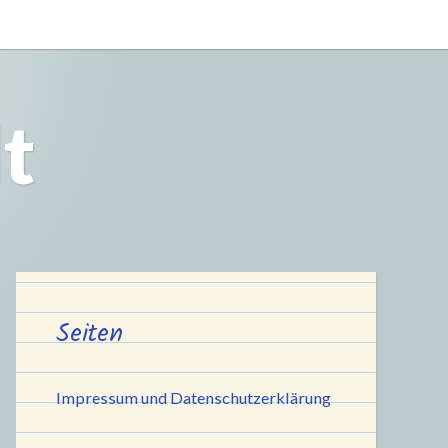
t
Seiten
Impressum und Datenschutzerklärung