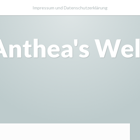
Impressum und Datenschutzerklärung
Anthea's Wel