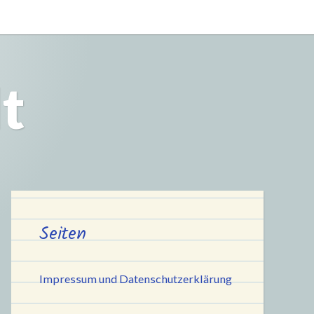
t
Seiten
Impressum und Datenschutzerklärung