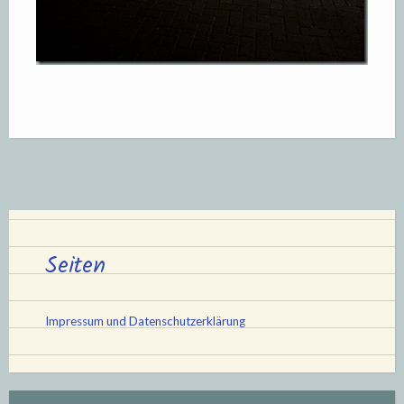
Seiten
Impressum und Datenschutzerklärung