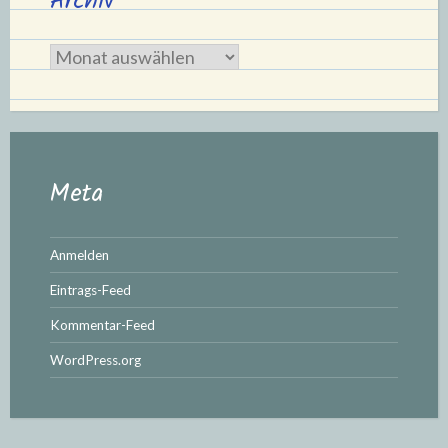
Archiv
Archiv
Meta
Anmelden
Eintrags-Feed
Kommentar-Feed
WordPress.org