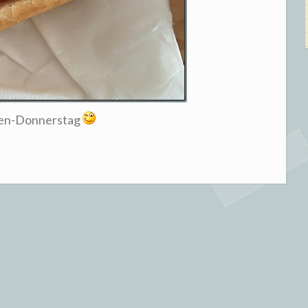
hen-Donnerstag