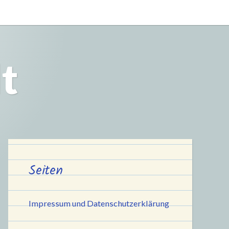
t
Seiten
Impressum und Datenschutzerklärung