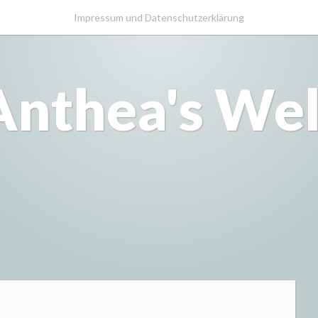
Impressum und Datenschutzerklärung
Anthea's Wel