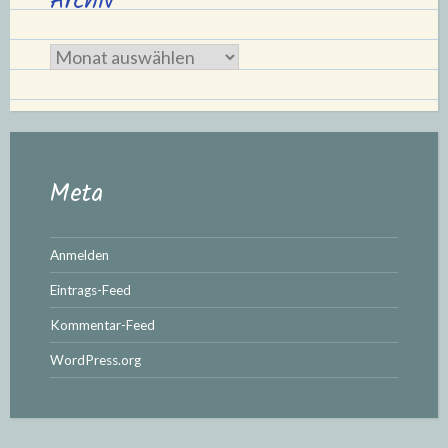
Archiv
Archiv
Meta
Anmelden
Eintrags-Feed
Kommentar-Feed
WordPress.org