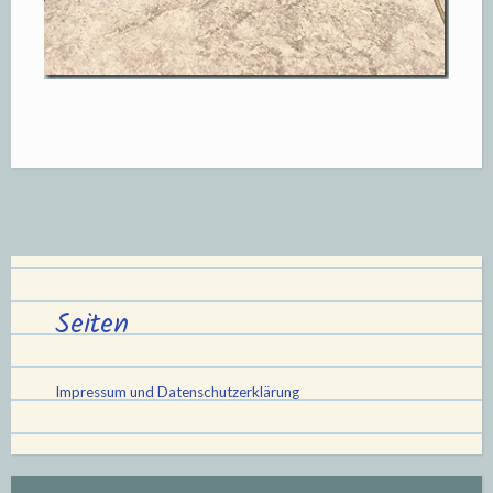
Seiten
Impressum und Datenschutzerklärung