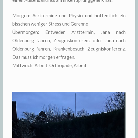
einen Außenbandriss am linken Sprunggelenk hat.
Morgen: Arzttermine und Physio und hoffentlich ein
bisschen weniger Stress und Gerenne
Übermorgen: Entweder Arzttermin, Jana nach
Oldenburg fahren, Zeugniskonferenz oder Jana nach
Oldenburg fahren, Krankenbesuch, Zeugniskonferenz.
Das muss ich morgen erfragen.
Mittwoch: Arbeit, Orthopäde, Arbeit