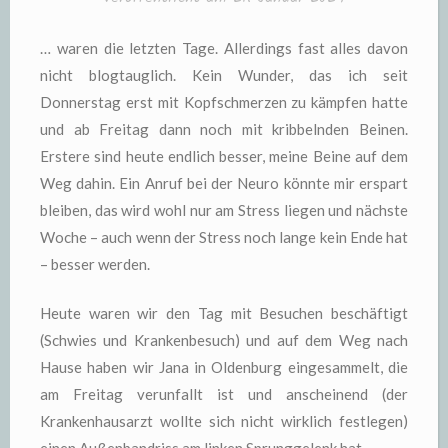
… waren die letzten Tage. Allerdings fast alles davon
nicht blogtauglich. Kein Wunder, das ich seit
Donnerstag erst mit Kopfschmerzen zu kämpfen hatte
und ab Freitag dann noch mit kribbelnden Beinen.
Erstere sind heute endlich besser, meine Beine auf dem
Weg dahin. Ein Anruf bei der Neuro könnte mir erspart
bleiben, das wird wohl nur am Stress liegen und nächste
Woche – auch wenn der Stress noch lange kein Ende hat
– besser werden.
Heute waren wir den Tag mit Besuchen beschäftigt
(Schwies und Krankenbesuch) und auf dem Weg nach
Hause haben wir Jana in Oldenburg eingesammelt, die
am Freitag verunfallt ist und anscheinend (der
Krankenhausarzt wollte sich nicht wirklich festlegen)