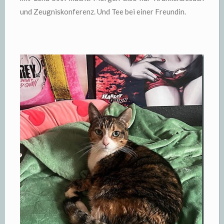
und Zeugniskonferenz. Und Tee bei einer Freundin.