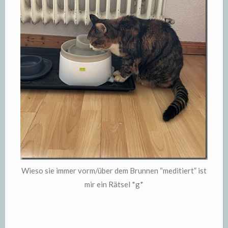
Wieso sie immer vorm/über dem Brunnen “meditiert” ist
mir ein Rätsel *g*