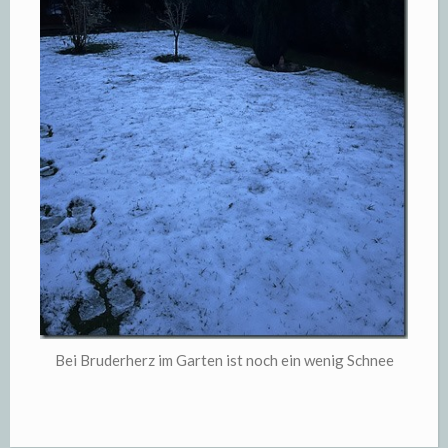
Bei Bruderherz im Garten ist noch ein wenig Schnee