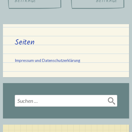
BEITRÄGE
BEITRÄGE
Seiten
Impressum und Datenschutzerklärung
Suchen
nach: