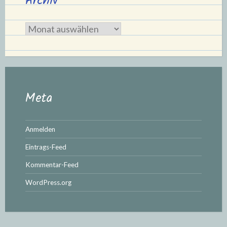
Archiv
Archiv
Meta
Anmelden
Eintrags-Feed
Kommentar-Feed
WordPress.org