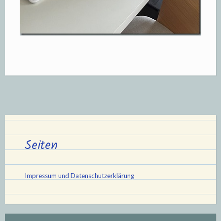
Seiten
Impressum und Datenschutzerklärung