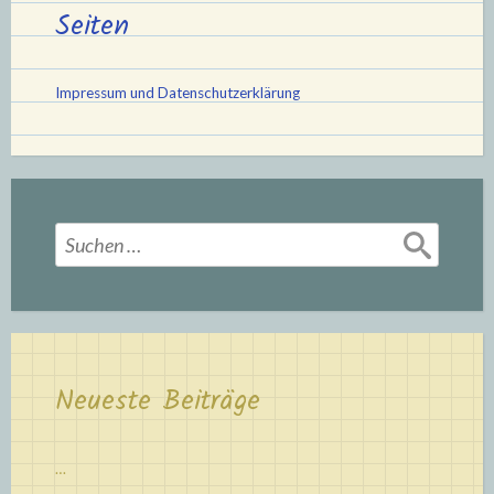
Seiten
Impressum und Datenschutzerklärung
Suchen
nach:
Neueste Beiträge
…