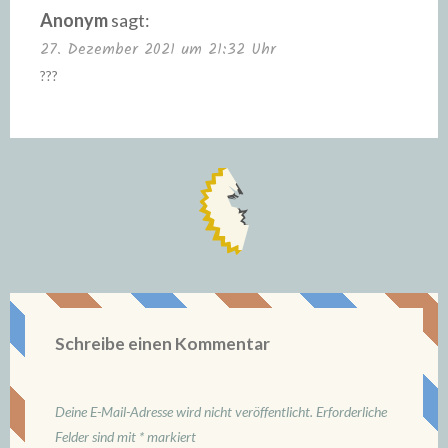
Anonym
sagt:
27. Dezember 2021 um 21:32 Uhr
???
Schreibe einen Kommentar
Deine E-Mail-Adresse wird nicht veröffentlicht.
Erforderliche
Felder sind mit
*
markiert