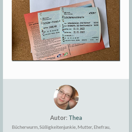
Autor:
Thea
Bücherwurm, Süßigkeitenjunkie, Mutter, Ehefrau,