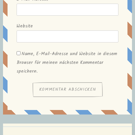
Website
Name, E-Mail-Adresse und Website in diesem
Browser für meinen nächsten Kommentar
speichern.