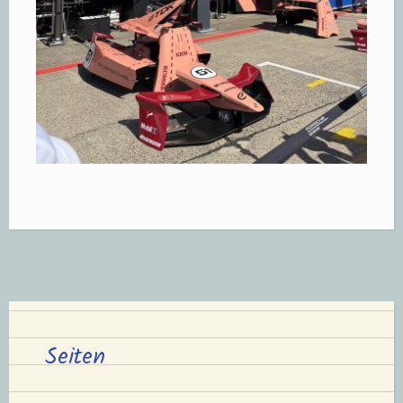
Seiten