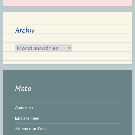
Archiv
Archiv
Meta
Anmelden
Eintrags-Feed
Kommentar-Feed