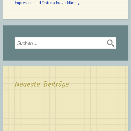
Impressum und Datenschutzerklärung
Suchen
nach:
Neueste Beiträge
…
…
…