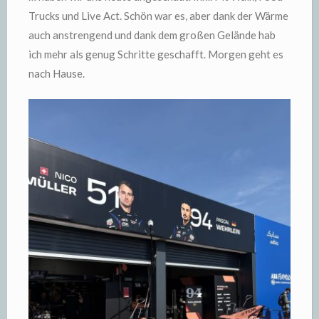
Trucks und Live Act. Schön war es, aber dank der Wärme
auch anstrengend und dank dem großen Gelände hab
ich mehr als genug Schritte geschafft. Morgen geht es
nach Hause.